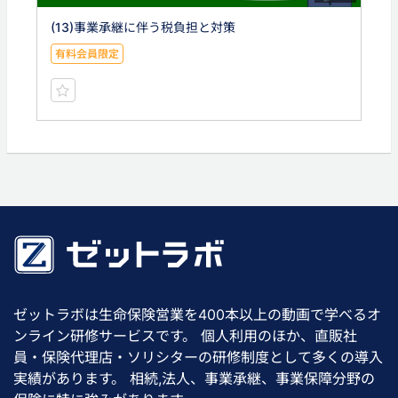
(13)事業承継に伴う税負担と対策
有料会員限定
ゼットラボは生命保険営業を400本以上の動画で学べるオ
ンライン研修サービスです。 個人利用のほか、直販社
員・保険代理店・ソリシターの研修制度として多くの導入
実績があります。 相続,法人、事業承継、事業保障分野の