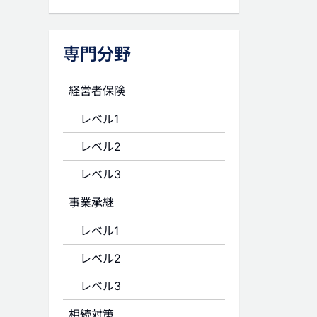
専門分野
経営者保険
レベル1
レベル2
レベル3
事業承継
レベル1
レベル2
レベル3
相続対策