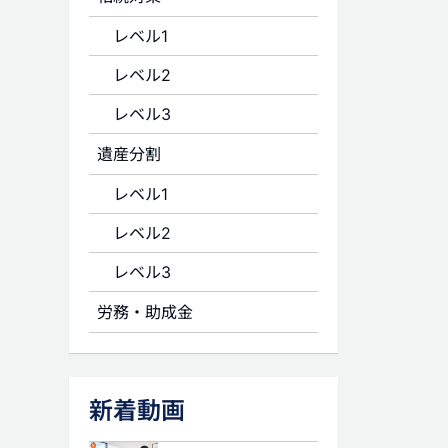
レベル1
レベル2
レベル3
遺産分割
レベル1
レベル2
レベル3
労務・助成金
新着動画