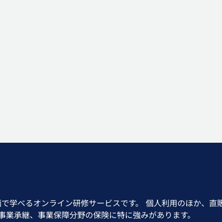
画で学べるオンライン研修サービスです。 個人利用のほか、直
、事業承継、事業保障分野の保険に特に強みがあります。