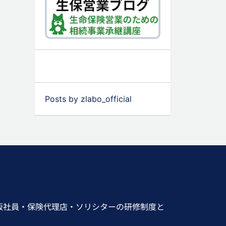
Posts by zlabo_official
販社員・保険代理店・ソリシターの研修制度と