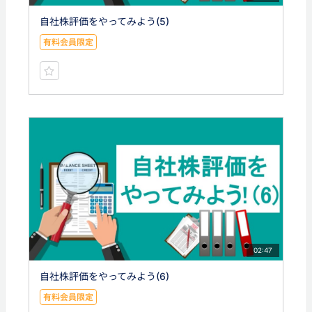
自社株評価をやってみよう(5)
有料会員限定
02:47
自社株評価をやってみよう(6)
有料会員限定