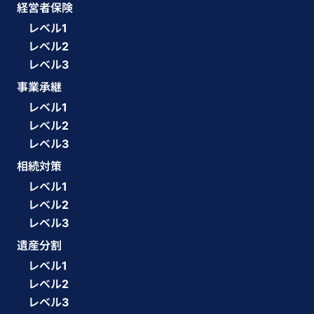
経営者保険
レベル1
レベル2
レベル3
事業承継
レベル1
レベル2
レベル3
相続対策
レベル1
レベル2
レベル3
遺産分割
レベル1
レベル2
レベル3