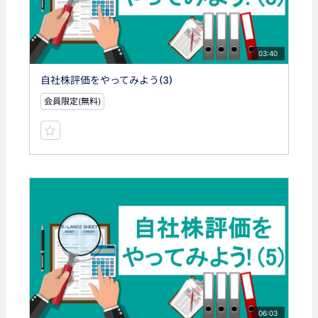
03:40
自社株評価をやってみよう(3)
会員限定(無料)
06:03