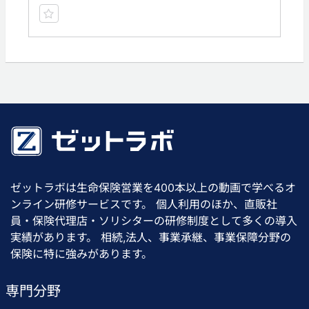
ゼットラボは生命保険営業を400本以上の動画で学べるオ
ンライン研修サービスです。 個人利用のほか、直販社
員・保険代理店・ソリシターの研修制度として多くの導入
実績があります。 相続,法人、事業承継、事業保障分野の
保険に特に強みがあります。
専門分野