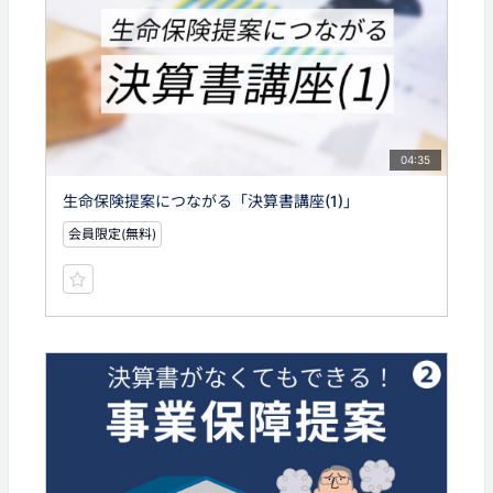
04:35
生命保険提案につながる「決算書講座(1)」
会員限定(無料)