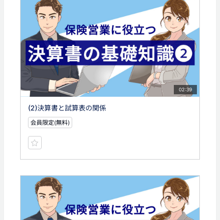
02:39
(2)決算書と試算表の関係
会員限定(無料)