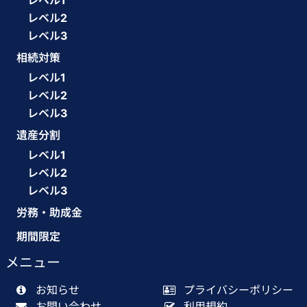
レベル1
レベル2
レベル3
相続対策
レベル1
レベル2
レベル3
遺産分割
レベル1
レベル2
レベル3
労務・助成金
期間限定
メニュー
お知らせ
プライバシーポリシー
お問い合わせ
利用規約