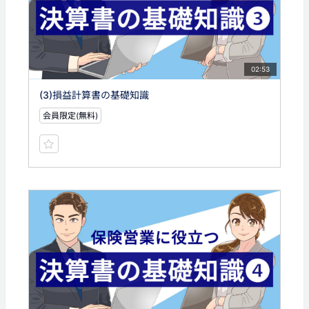
02:53
(3)損益計算書の基礎知識
会員限定(無料)