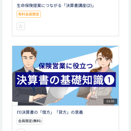
生命保険提案につながる「決算書講座(2)」
有料会員限定
03:05
(1)決算書の「借方」「貸方」の意義
会員限定(無料)