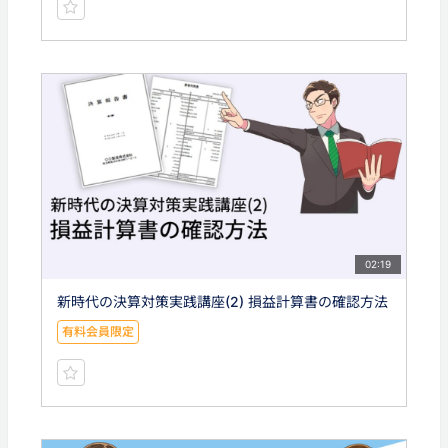
02:19
新時代の決算対策実践講座(2) 損益計算書の確認方法
有料会員限定