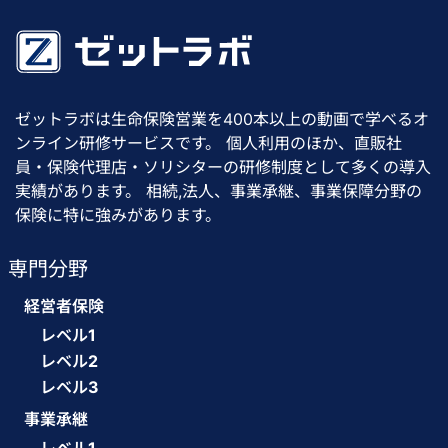
ゼットラボは生命保険営業を400本以上の動画で学べるオ
ンライン研修サービスです。 個人利用のほか、直販社
員・保険代理店・ソリシターの研修制度として多くの導入
実績があります。 相続,法人、事業承継、事業保障分野の
保険に特に強みがあります。
専門分野
経営者保険
レベル1
レベル2
レベル3
事業承継