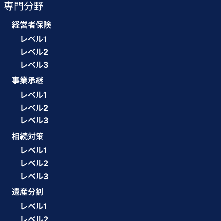
専門分野
経営者保険
レベル1
レベル2
レベル3
事業承継
レベル1
レベル2
レベル3
相続対策
レベル1
レベル2
レベル3
遺産分割
レベル1
レベル2