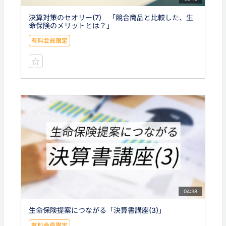
決算対策のセオリー(7) 「競合商品と比較した、生
命保険のメリットとは？」
有料会員限定
04:38
生命保険提案につながる「決算書講座(3)」
有料会員限定