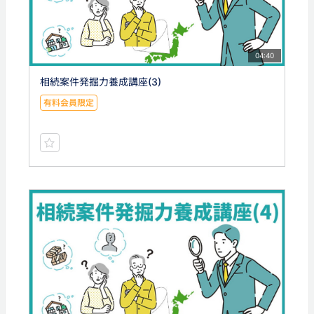
04:40
相続案件発掘力養成講座(3)
有料会員限定