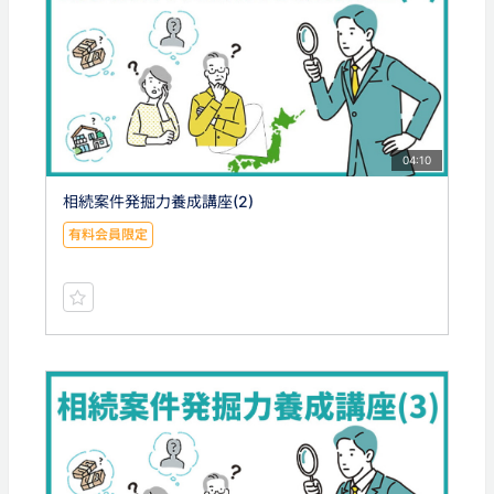
04:10
相続案件発掘力養成講座(2)
有料会員限定