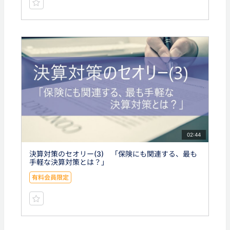
02:44
決算対策のセオリー(3) 「保険にも関連する、最も
手軽な決算対策とは？」
有料会員限定