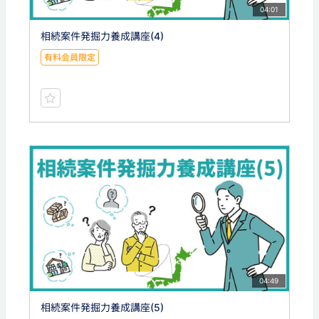
04:01
相続案件発掘力養成講座(4)
有料会員限定
04:49
相続案件発掘力養成講座(5)