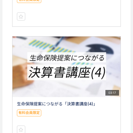
03:17
生命保険提案につながる「決算書講座(4)」
有料会員限定