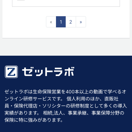
«
1
2
»
ゼットラボは生命保険営業を400本以上の動画で学べるオ
ンライン研修サービスです。 個人利用のほか、直販社
員・保険代理店・ソリシターの研修制度として多くの導入
実績があります。 相続,法人、事業承継、事業保障分野の
保険に特に強みがあります。