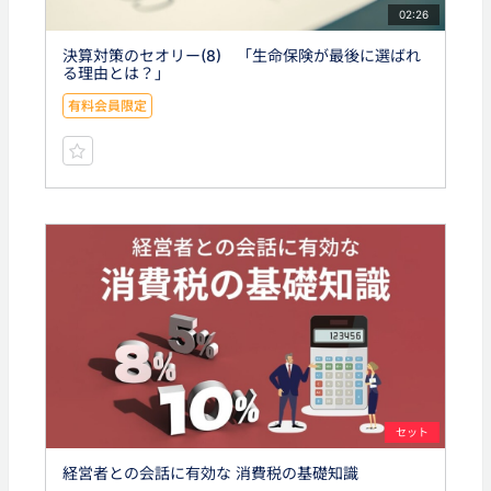
02:26
決算対策のセオリー(8) 「生命保険が最後に選ばれ
る理由とは？」
有料会員限定
セット
経営者との会話に有効な 消費税の基礎知識