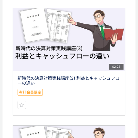
02:25
新時代の決算対策実践講座(3) 利益とキャッシュフロ
ーの違い
有料会員限定