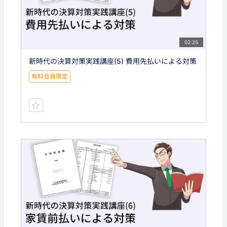
02:25
新時代の決算対策実践講座(5) 費用先払いによる対策
有料会員限定