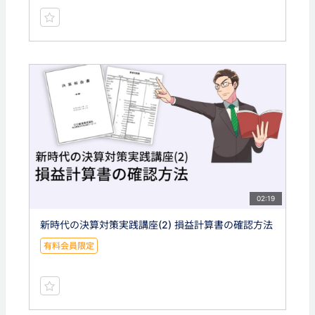
02:19
新時代の決算対策実践講座(2) 損益計算書の確認方法
有料会員限定