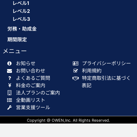
レベル1
レベル2
レベル3
労務・助成金
期間限定
メニュー
お知らせ
プライバシーポリシー
お問い合わせ
利用規約
よくあるご質問
特定商取引法に基づく
料金のご案内
表記
法人プランのご案内
全動画リスト
営業支援ツール
Copyright @ OWEN,Inc. All Rights Reserved.