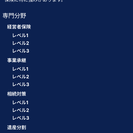
専門分野
経営者保険
レベル1
レベル2
レベル3
事業承継
レベル1
レベル2
レベル3
相続対策
レベル1
レベル2
レベル3
遺産分割