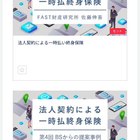
セット
法人契約による一時払い終身保険