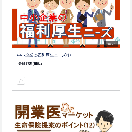
03:27
中小企業の福利厚生ニーズ(1)
会員限定(無料)