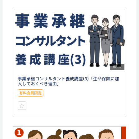
02:59
事業承継コンサルタント養成講座(3)「生命保険に加
入しておくべき理由」
有料会員限定