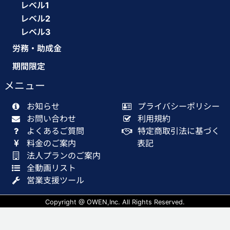
レベル1
レベル2
レベル3
労務・助成金
期間限定
メニュー
お知らせ
プライバシーポリシー
お問い合わせ
利用規約
よくあるご質問
特定商取引法に基づく
料金のご案内
表記
法人プランのご案内
全動画リスト
営業支援ツール
Copyright @ OWEN,Inc. All Rights Reserved.