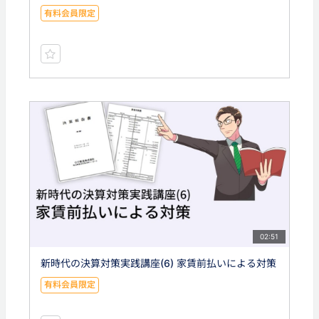
有料会員限定
02:51
新時代の決算対策実践講座(6) 家賃前払いによる対策
有料会員限定