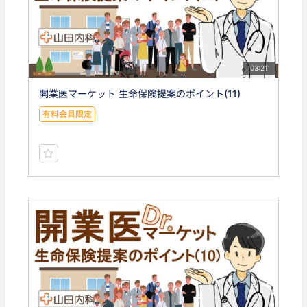
03:21
開業医マーケット 生命保険提案のポイント(11)
有料会員限定