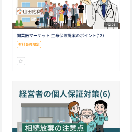
02:08
開業医マーケット 生命保険提案のポイント(12)
有料会員限定