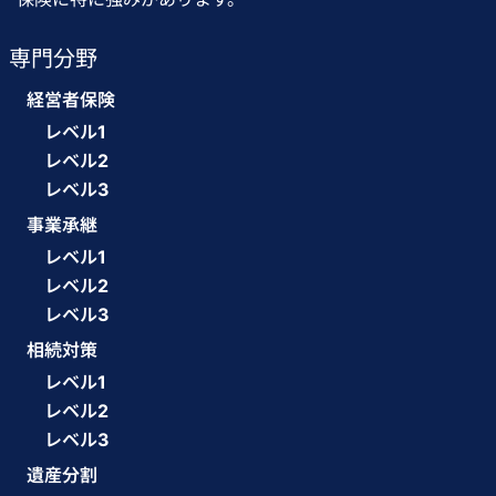
専門分野
経営者保険
レベル1
レベル2
レベル3
事業承継
レベル1
レベル2
レベル3
相続対策
レベル1
レベル2
レベル3
遺産分割