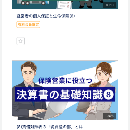
03:10
経営者の個人保証と生命保険(6)
有料会員限定
03:26
(8)貸借対照表の「純資産の部」とは