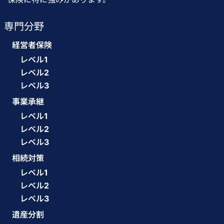
専門分野
経営者保険
レベル1
レベル2
レベル3
事業承継
レベル1
レベル2
レベル3
相続対策
レベル1
レベル2
レベル3
遺産分割