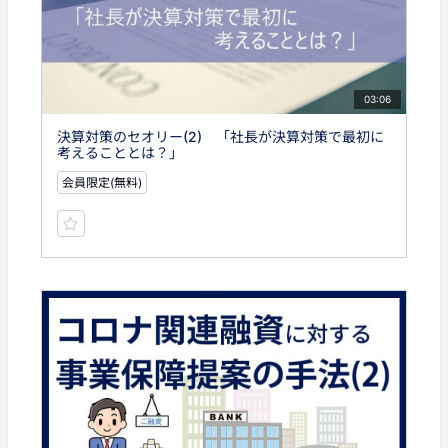
03:06
決算対策のセオリー(2) 「社長が決算対策で最初に
考えることとは？」
会員限定(無料)