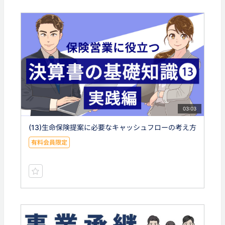
03:03
(13)生命保険提案に必要なキャッシュフローの考え方
有料会員限定