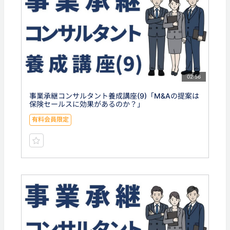
02:56
事業承継コンサルタント養成講座(9)「M&Aの提案は
保険セールスに効果があるのか？」
有料会員限定