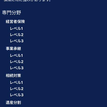
専門分野
経営者保険
レベル1
レベル2
レベル3
事業承継
レベル1
レベル2
レベル3
相続対策
レベル1
レベル2
レベル3
遺産分割