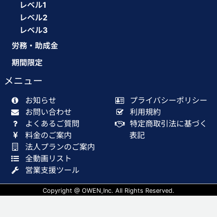
レベル1
レベル2
レベル3
労務・助成金
期間限定
メニュー
お知らせ
プライバシーポリシー
お問い合わせ
利用規約
よくあるご質問
特定商取引法に基づく
料金のご案内
表記
法人プランのご案内
全動画リスト
営業支援ツール
Copyright @ OWEN,Inc. All Rights Reserved.