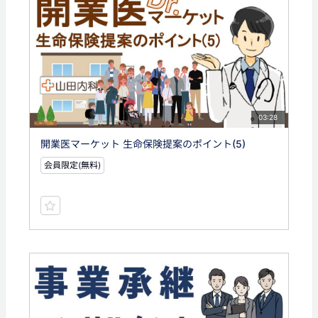
03:28
開業医マーケット 生命保険提案のポイント(5)
会員限定(無料)