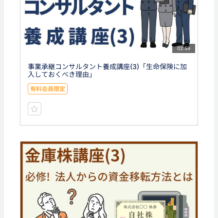
02:59
事業承継コンサルタント養成講座(3)「生命保険に加
入しておくべき理由」
有料会員限定