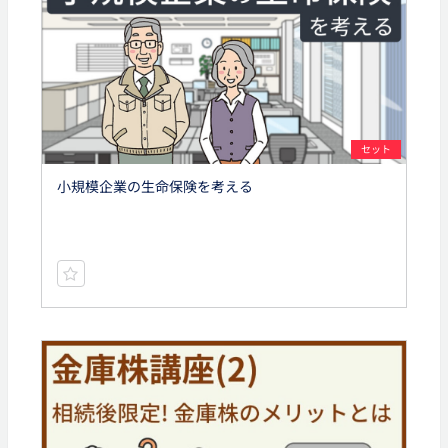
セット
小規模企業の生命保険を考える