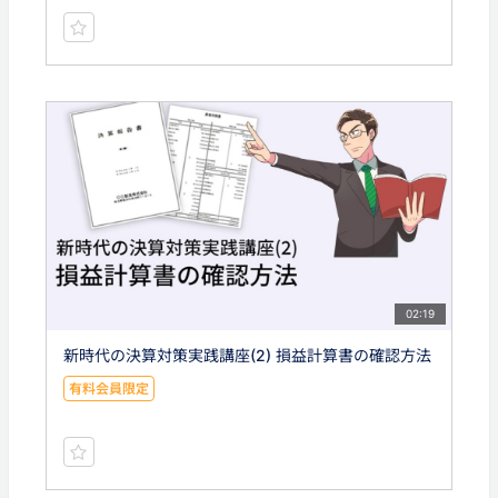
02:19
新時代の決算対策実践講座(2) 損益計算書の確認方法
有料会員限定