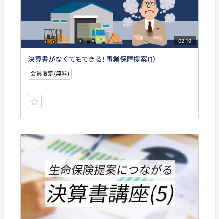
02:19
決算書がなくてもできる! 事業保障提案(1)
会員限定(無料)