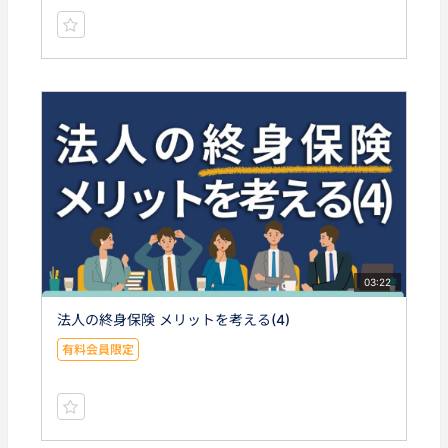
03:22
法人の終身保険 メリットを考える(4)
有料会員限定