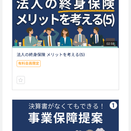
02:59
法人の終身保険 メリットを考える(5)
有料会員限定