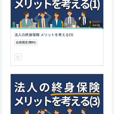
04:09
法人の終身保険 メリットを考える(1)
会員限定(無料)