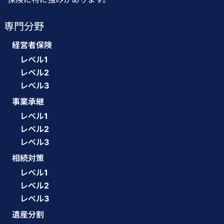
専門分野
経営者保険
レベル1
レベル2
レベル3
事業承継
レベル1
レベル2
レベル3
相続対策
レベル1
レベル2
レベル3
遺産分割