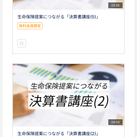
03:05
生命保険提案につながる「決算書講座(5)」
有料会員限定
04:03
生命保険提案につながる「決算書講座(2)」