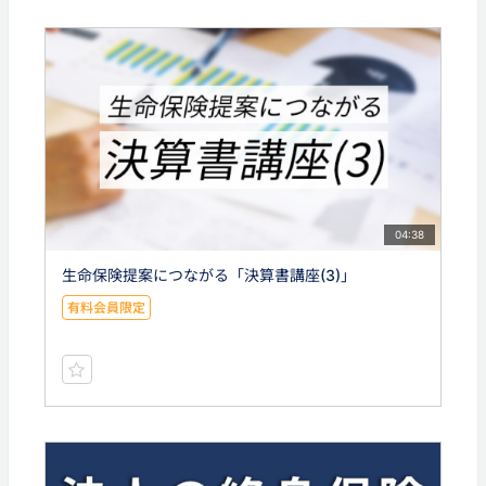
04:38
生命保険提案につながる「決算書講座(3)」
有料会員限定