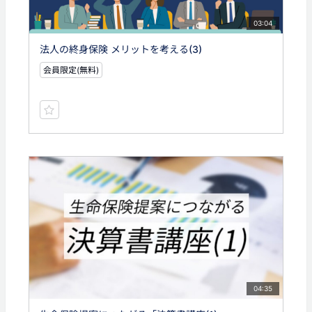
03:04
法人の終身保険 メリットを考える(3)
会員限定(無料)
04:35