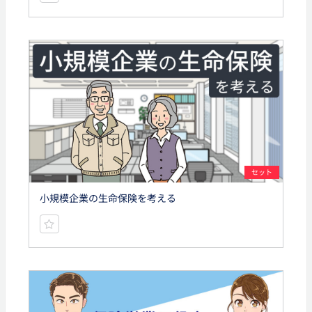
セット
小規模企業の生命保険を考える