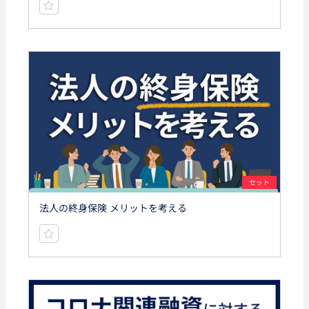
セット
法人の終身保険 メリットを考える