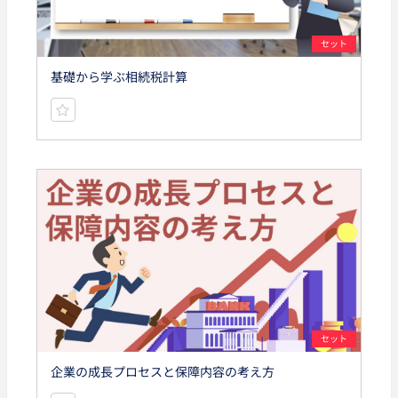
セット
基礎から学ぶ相続税計算
セット
企業の成長プロセスと保障内容の考え方