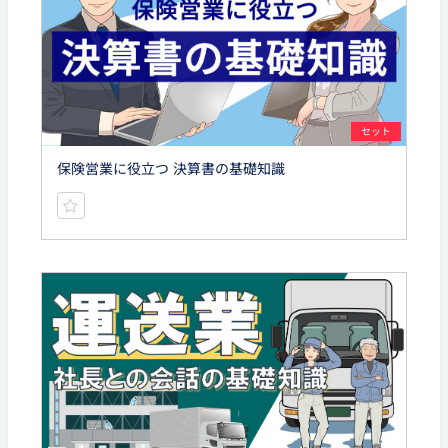
セット
保険営業に役立つ 決算書の基礎知識