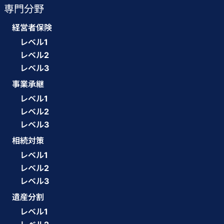
専門分野
経営者保険
レベル1
レベル2
レベル3
事業承継
レベル1
レベル2
レベル3
相続対策
レベル1
レベル2
レベル3
遺産分割
レベル1