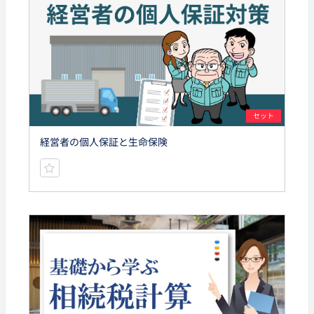
セット
経営者の個人保証と生命保険