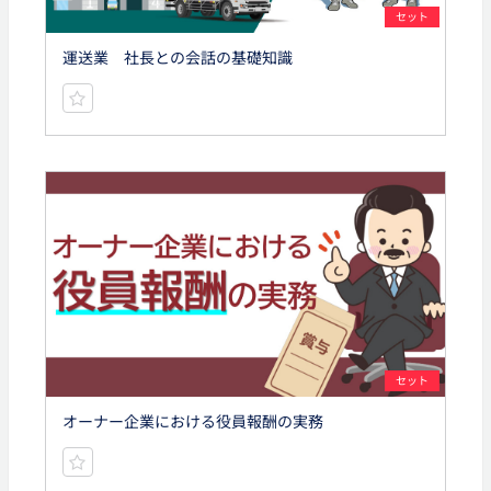
セット
運送業 社長との会話の基礎知識
セット
オーナー企業における役員報酬の実務