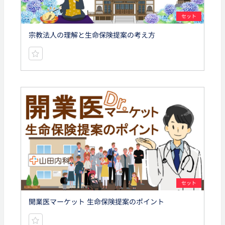
セット
宗教法人の理解と生命保険提案の考え方
セット
開業医マーケット 生命保険提案のポイント