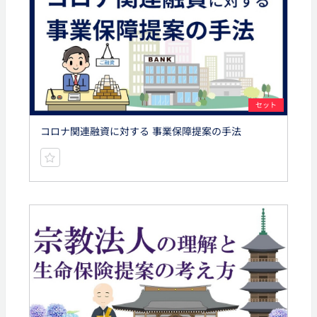
セット
コロナ関連融資に対する 事業保障提案の手法