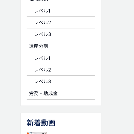
レベル1
レベル2
レベル3
遺産分割
レベル1
レベル2
レベル3
労務・助成金
新着動画