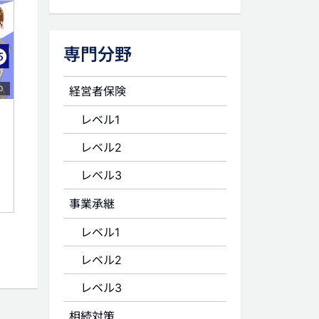
専門分野
経営者保険
0
レベル1
レベル2
レベル3
事業承継
レベル1
レベル2
レベル3
相続対策