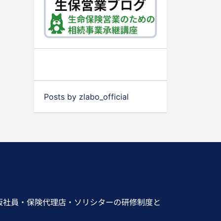
Posts by zlabo_official
販社員・保険代理店・ソリシターの研修制度と