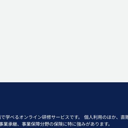
画で学べるオンライン研修サービスです。 個人利用のほか、直
、事業承継、事業保障分野の保険に特に強みがあります。