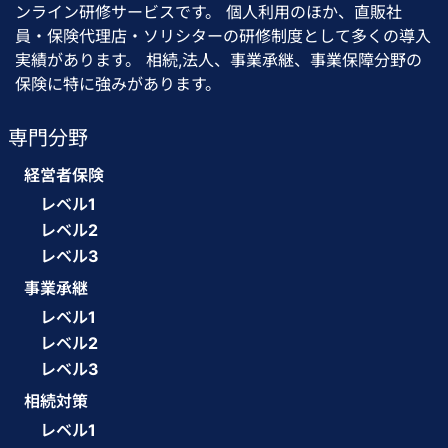
ンライン研修サービスです。 個人利用のほか、直販社
員・保険代理店・ソリシターの研修制度として多くの導入
実績があります。 相続,法人、事業承継、事業保障分野の
保険に特に強みがあります。
専門分野
経営者保険
レベル1
レベル2
レベル3
事業承継
レベル1
レベル2
レベル3
相続対策
レベル1