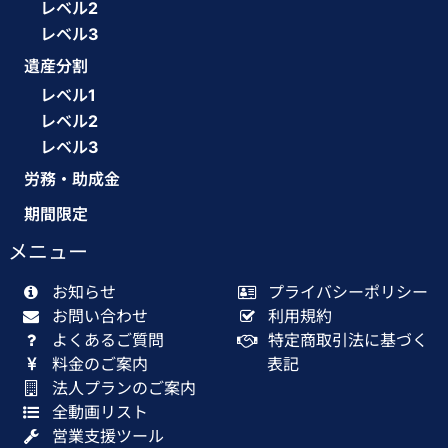
レベル2
レベル3
遺産分割
レベル1
レベル2
レベル3
労務・助成金
期間限定
メニュー
お知らせ
プライバシーポリシー
お問い合わせ
利用規約
よくあるご質問
特定商取引法に基づく
料金のご案内
表記
法人プランのご案内
全動画リスト
営業支援ツール