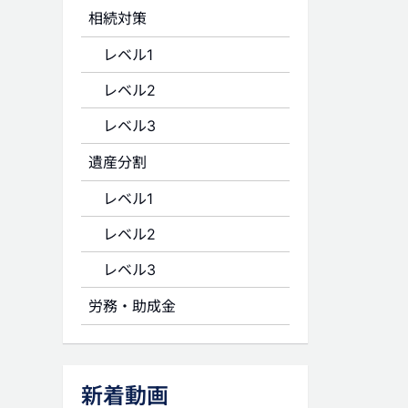
相続対策
レベル1
レベル2
レベル3
遺産分割
レベル1
レベル2
レベル3
労務・助成金
新着動画