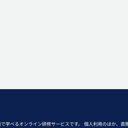
画で学べるオンライン研修サービスです。 個人利用のほか、直