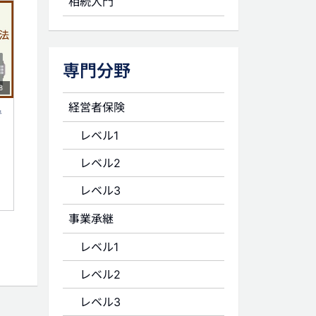
相続入門
専門分野
8
経営者保険
で
レベル1
レベル2
レベル3
事業承継
レベル1
レベル2
レベル3