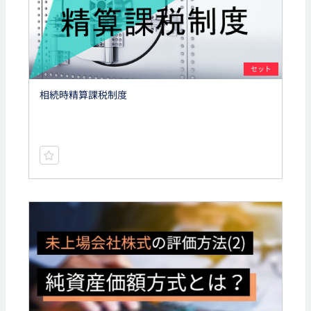
セット
相続時精算課税制度