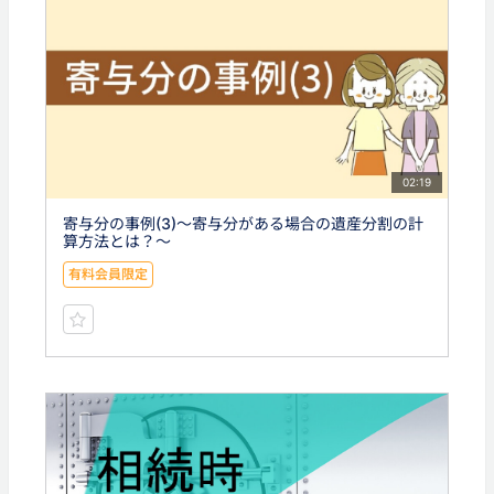
02:19
寄与分の事例(3)〜寄与分がある場合の遺産分割の計
算方法とは？〜
有料会員限定