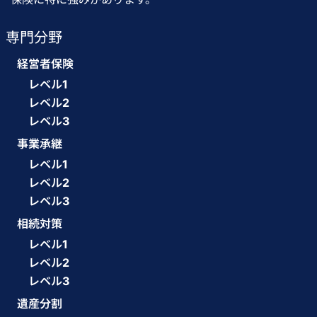
専門分野
経営者保険
レベル1
レベル2
レベル3
事業承継
レベル1
レベル2
レベル3
相続対策
レベル1
レベル2
レベル3
遺産分割