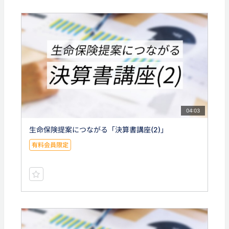
04:03
生命保険提案につながる「決算書講座(2)」
有料会員限定