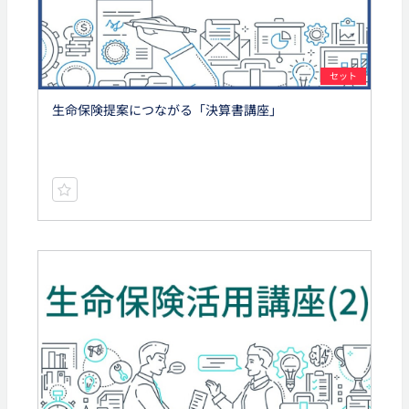
セット
生命保険提案につながる「決算書講座」