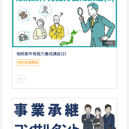
04:10
相続案件発掘力養成講座(2)
有料会員限定