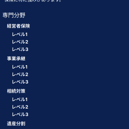
専門分野
経営者保険
レベル1
レベル2
レベル3
事業承継
レベル1
レベル2
レベル3
相続対策
レベル1
レベル2
レベル3
遺産分割