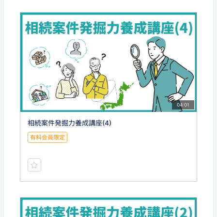
04:01
相続案件発掘力養成講座(4)
有料会員限定