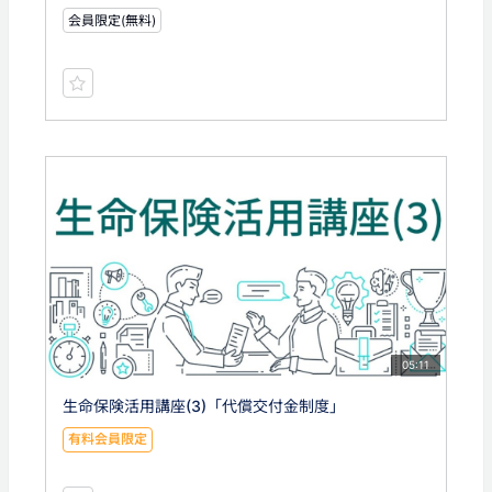
会員限定(無料)
05:11
生命保険活用講座(3)「代償交付金制度」
有料会員限定