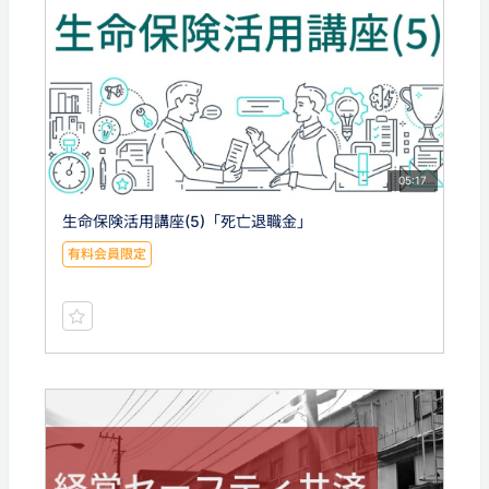
05:17
生命保険活用講座(5)「死亡退職金」
有料会員限定