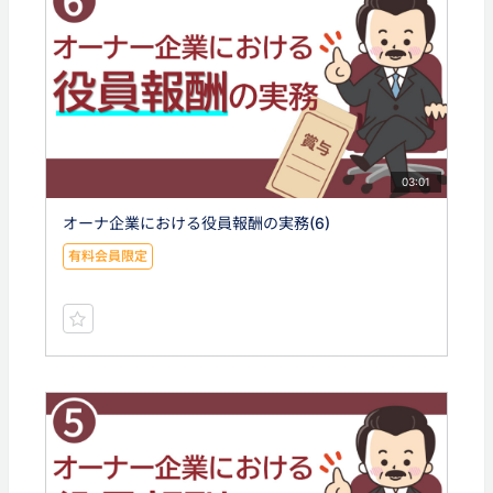
03:01
オーナ企業における役員報酬の実務(6)
有料会員限定