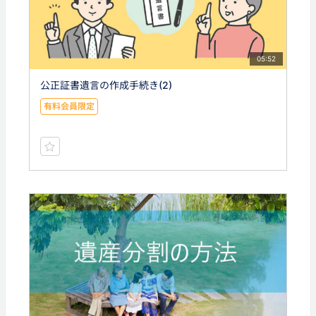
05:52
公正証書遺言の作成手続き(2)
有料会員限定