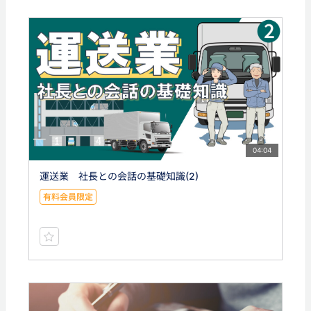
04:04
運送業 社長との会話の基礎知識(2)
有料会員限定