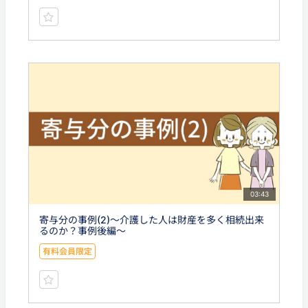
03:43
寄与分の事例(2)〜介護した人は財産を多く相続出来
るのか？事例後編〜
有料会員限定