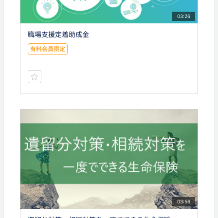
03:26
職場支援定着助成金
有料会員限定
03:56