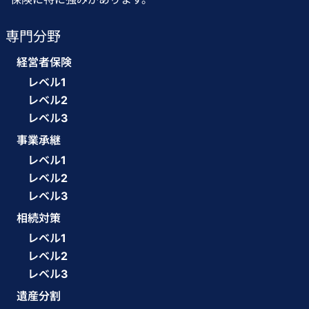
専門分野
経営者保険
レベル1
レベル2
レベル3
事業承継
レベル1
レベル2
レベル3
相続対策
レベル1
レベル2
レベル3
遺産分割