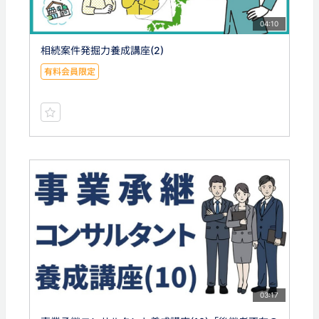
04:10
相続案件発掘力養成講座(2)
有料会員限定
03:17