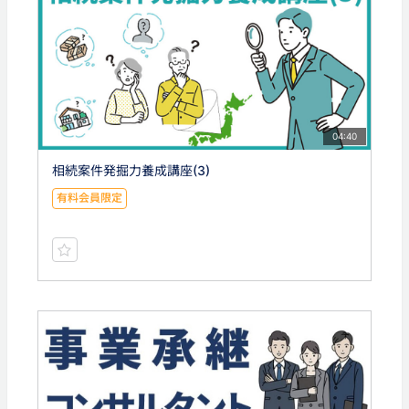
04:40
相続案件発掘力養成講座(3)
有料会員限定