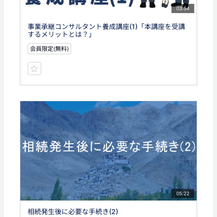
03:54
事業承継コンサルタント養成講座(1)「本講座を受講
するメリットとは？」
会員限定(無料)
05:22
相続発生後に必要な手続き(2)