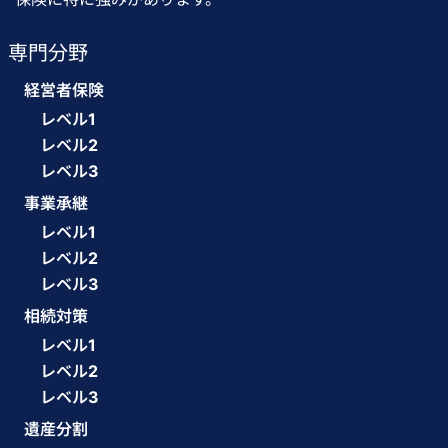
専門分野
経営者保険
レベル1
レベル2
レベル3
事業承継
レベル1
レベル2
レベル3
相続対策
レベル1
レベル2
レベル3
遺産分割