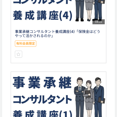
04:05
事業承継コンサルタント養成講座(4)「保険金はどう
やって活かされるのか」
有料会員限定