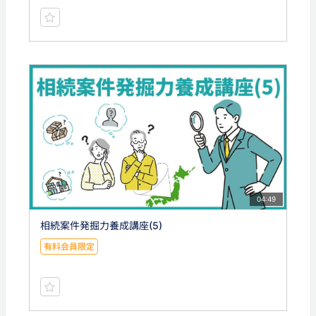
04:49
相続案件発掘力養成講座(5)
有料会員限定