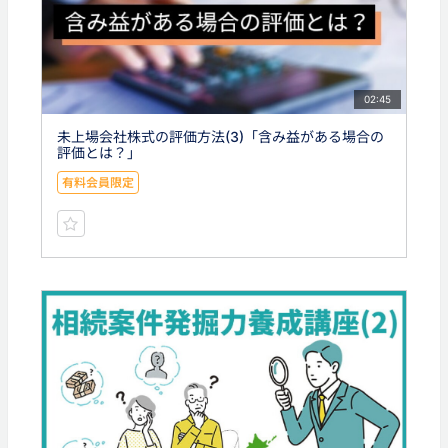
02:45
未上場会社株式の評価方法(3)「含み益がある場合の
評価とは？」
有料会員限定