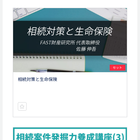
セット
相続対策と生命保険