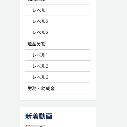
レベル1
レベル2
レベル3
遺産分割
レベル1
レベル2
レベル3
労務・助成金
新着動画