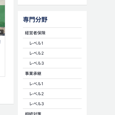
専門分野
経営者保険
4
産
レベル1
レベル2
レベル3
事業承継
レベル1
レベル2
レベル3
相続対策