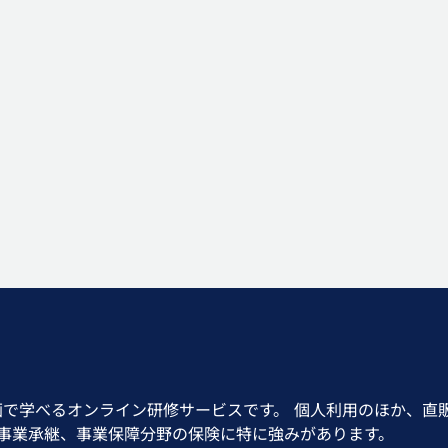
画で学べるオンライン研修サービスです。 個人利用のほか、直
、事業承継、事業保障分野の保険に特に強みがあります。