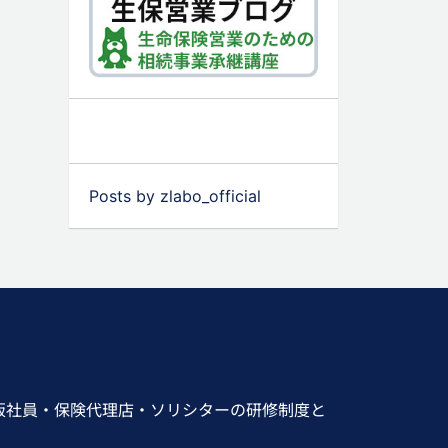
Posts by zlabo_official
販社員・保険代理店・ソリシターの研修制度と