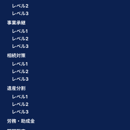
レベル2
レベル3
事業承継
レベル1
レベル2
レベル3
相続対策
レベル1
レベル2
レベル3
遺産分割
レベル1
レベル2
レベル3
労務・助成金