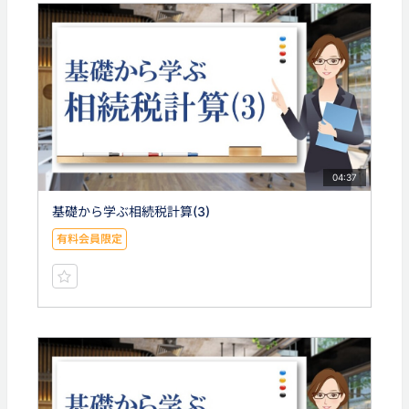
04:37
基礎から学ぶ相続税計算(3)
有料会員限定