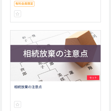
有料会員限定
セット
相続放棄の注意点