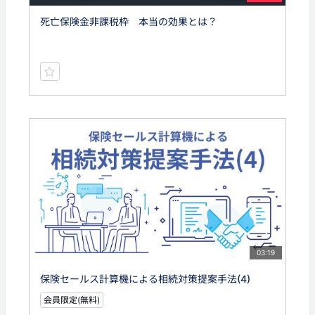
死亡保険金非課税枠 本当の効果とは？
03:19
保険セールス計算機による相続対策提案手法(4)
会員限定(無料)