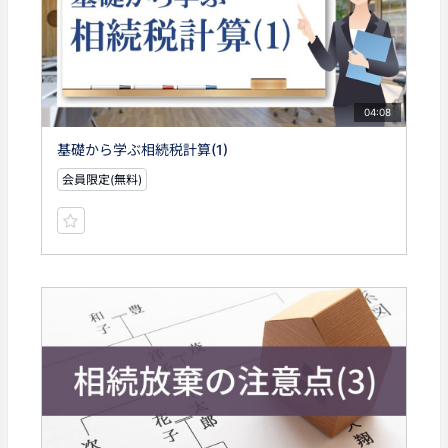
04:08
基礎から学ぶ相続税計算(1)
会員限定(無料)