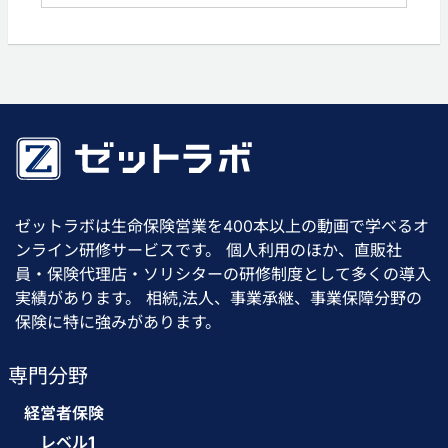
ゼットラボは生命保険営業を400本以上の動画で学べるオ
ンライン研修サービスです。 個人利用のほか、直販社
員・保険代理店・ソリシターの研修制度として多くの導入
実績があります。 相続,法人、事業承継、事業保障分野の
保険に特に強みがあります。
専門分野
経営者保険
レベル1