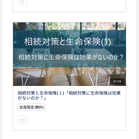
01:55
相続対策と生命保険(１)「相続対策に生命保険は効果
がないのか？」
会員限定(無料)