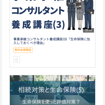
02:59
事業承継コンサルタント養成講座(3)「生命保険に加
入しておくべき理由」
有料会員限定