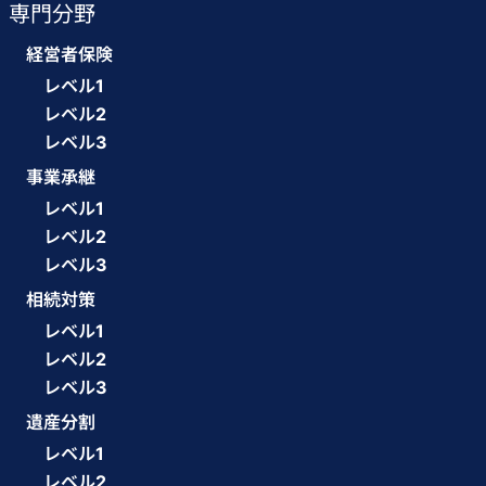
専門分野
経営者保険
レベル1
レベル2
レベル3
事業承継
レベル1
レベル2
レベル3
相続対策
レベル1
レベル2
レベル3
遺産分割
レベル1
レベル2