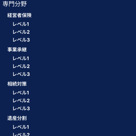
専門分野
経営者保険
レベル1
レベル2
レベル3
事業承継
レベル1
レベル2
レベル3
相続対策
レベル1
レベル2
レベル3
遺産分割
レベル1
レベル2