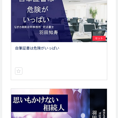
セット
自筆証書は危険がいっぱい