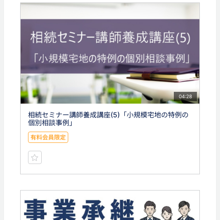
04:28
相続セミナー講師養成講座(5)「小規模宅地の特例の
個別相談事例」
有料会員限定