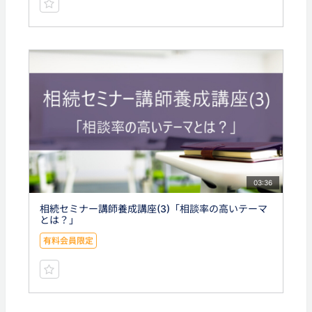
03:36
相続セミナー講師養成講座(3)「相談率の高いテーマ
とは？」
有料会員限定