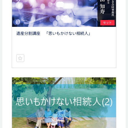
セット
遺産分割講座 「思いもかけない相続人」