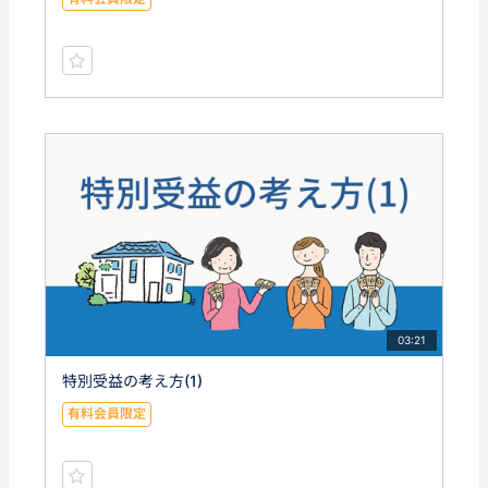
03:21
特別受益の考え方(1)
有料会員限定