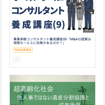
02:56
事業承継コンサルタント養成講座(9)「M&Aの提案は
保険セールスに効果があるのか？」
有料会員限定