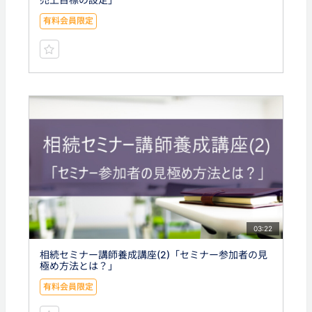
有料会員限定
03:22
相続セミナー講師養成講座(2)「セミナー参加者の見
極め方法とは？」
有料会員限定