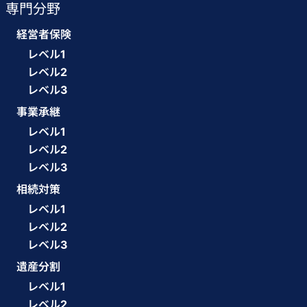
専門分野
経営者保険
レベル1
レベル2
レベル3
事業承継
レベル1
レベル2
レベル3
相続対策
レベル1
レベル2
レベル3
遺産分割
レベル1
レベル2