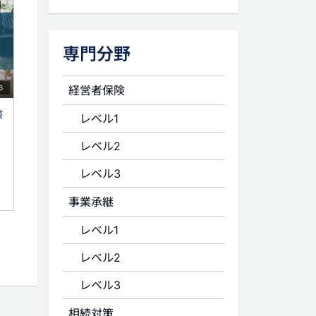
専門分野
経営者保険
6
険
レベル1
レベル2
レベル3
事業承継
レベル1
レベル2
レベル3
相続対策