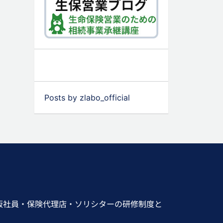
Posts by zlabo_official
販社員・保険代理店・ソリシターの研修制度と