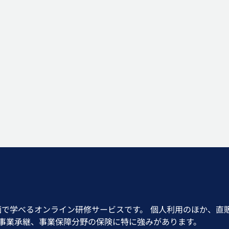
画で学べるオンライン研修サービスです。 個人利用のほか、直
、事業承継、事業保障分野の保険に特に強みがあります。