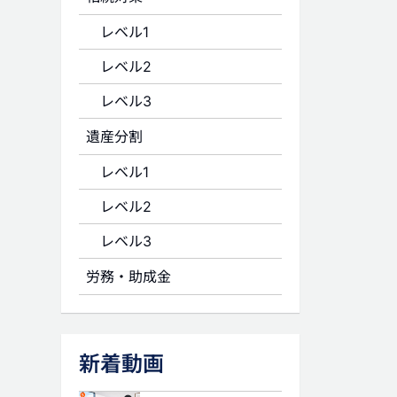
レベル1
レベル2
レベル3
遺産分割
レベル1
レベル2
レベル3
労務・助成金
新着動画