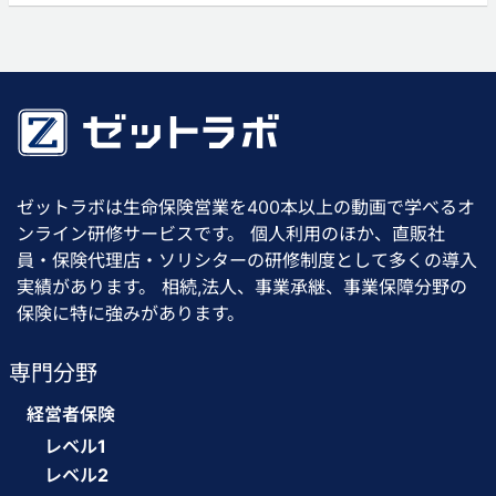
ゼットラボは生命保険営業を400本以上の動画で学べるオ
ンライン研修サービスです。 個人利用のほか、直販社
員・保険代理店・ソリシターの研修制度として多くの導入
実績があります。 相続,法人、事業承継、事業保障分野の
保険に特に強みがあります。
専門分野
経営者保険
レベル1
レベル2