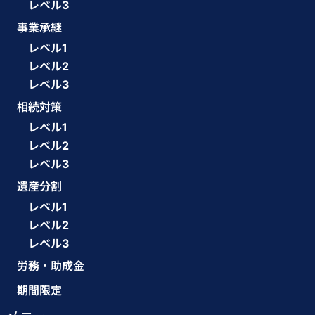
レベル3
事業承継
レベル1
レベル2
レベル3
相続対策
レベル1
レベル2
レベル3
遺産分割
レベル1
レベル2
レベル3
労務・助成金
期間限定