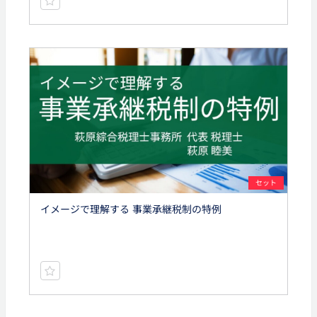
セット
イメージで理解する 事業承継税制の特例