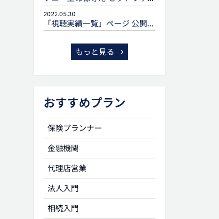
2022.05.30
「視聴実績一覧」ページ 公開のお知らせ
もっと見る
おすすめプラン
保険プランナー
金融機関
代理店営業
法人入門
相続入門