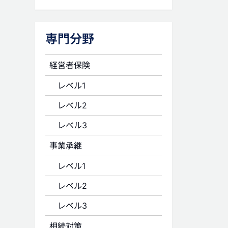
専門分野
経営者保険
レベル1
レベル2
レベル3
事業承継
レベル1
レベル2
レベル3
相続対策