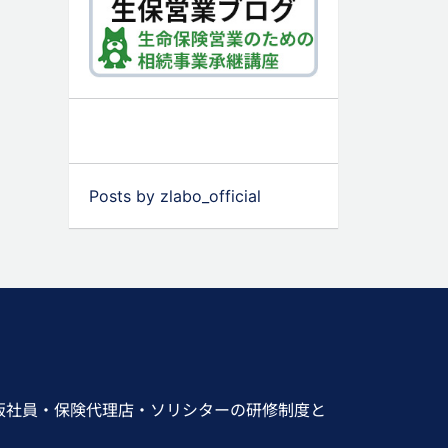
Posts by zlabo_official
販社員・保険代理店・ソリシターの研修制度と