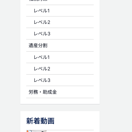
レベル1
レベル2
レベル3
遺産分割
レベル1
レベル2
レベル3
労務・助成金
新着動画