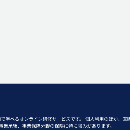
画で学べるオンライン研修サービスです。 個人利用のほか、直
、事業承継、事業保障分野の保険に特に強みがあります。