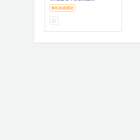
有料会員限定