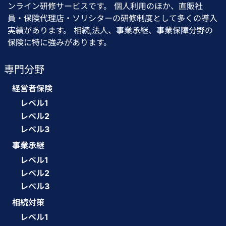
ンライン研修サービスです。 個人利用のほか、直販社
員・保険代理店・ソリシターの研修制度として多くの導入
実績があります。 相続,法人、事業承継、事業保障分野の
保険に特に強みがあります。
専門分野
経営者保険
レベル1
レベル2
レベル3
事業承継
レベル1
レベル2
レベル3
相続対策
レベル1