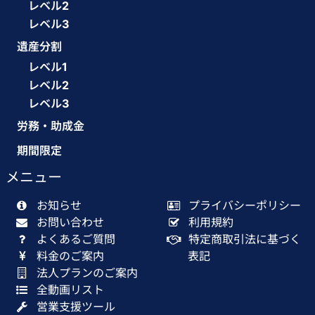
レベル2
レベル3
遺産分割
レベル1
レベル2
レベル3
労務・助成金
期間限定
メニュー
お知らせ
プライバシーポリシー
お問い合わせ
利用規約
よくあるご質問
特定商取引法に基づく
料金のご案内
表記
法人プランのご案内
全動画リスト
営業支援ツール