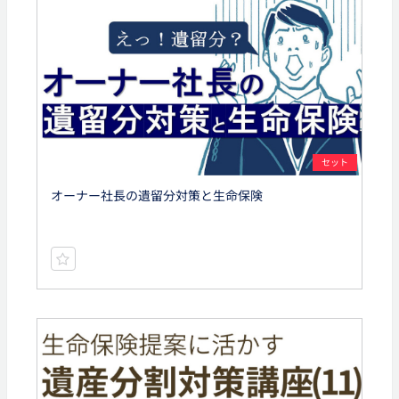
セット
オーナー社長の遺留分対策と生命保険