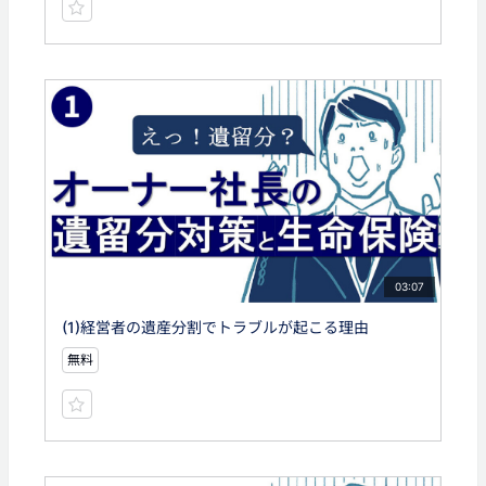
03:07
(1)経営者の遺産分割でトラブルが起こる理由
無料