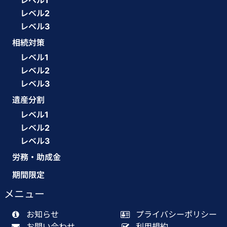
レベル1
レベル2
レベル3
相続対策
レベル1
レベル2
レベル3
遺産分割
レベル1
レベル2
レベル3
労務・助成金
期間限定
メニュー
お知らせ
プライバシーポリシー
お問い合わせ
利用規約