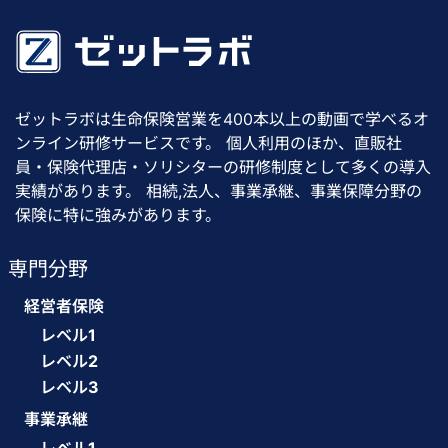
ゼットラボは生命保険営業を400本以上の動画で学べるオ
ンライン研修サービスです。 個人利用のほか、直販社
員・保険代理店・ソリシターの研修制度として多くの導入
実績があります。 相続,法人、事業承継、事業保障分野の
保険に特に強みがあります。
専門分野
経営者保険
レベル1
レベル2
レベル3
事業承継