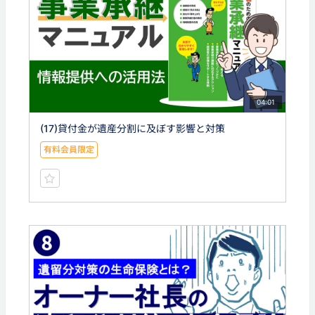
04:01
(17)貸付金が遺産分割に及ぼす影響と対策
有料会員限定