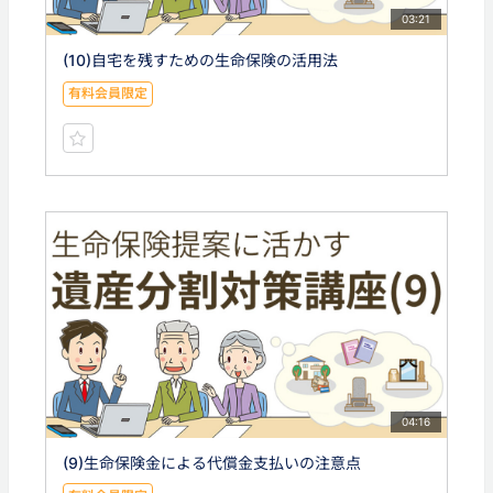
03:21
(10)自宅を残すための生命保険の活用法
有料会員限定
04:16
(9)生命保険金による代償金支払いの注意点