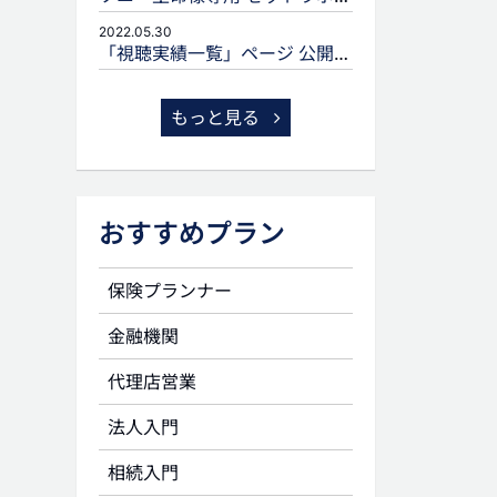
2022.05.30
「視聴実績一覧」ページ 公開のお知らせ
もっと見る
おすすめプラン
保険プランナー
金融機関
代理店営業
法人入門
相続入門