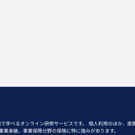
画で学べるオンライン研修サービスです。 個人利用のほか、直
、事業承継、事業保障分野の保険に特に強みがあります。