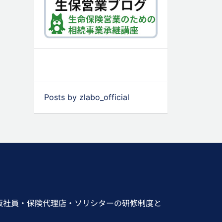
Posts by zlabo_official
販社員・保険代理店・ソリシターの研修制度と