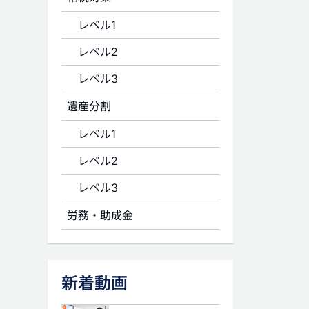
レベル1
レベル2
レベル3
遺産分割
レベル1
レベル2
レベル3
労務・助成金
新着動画