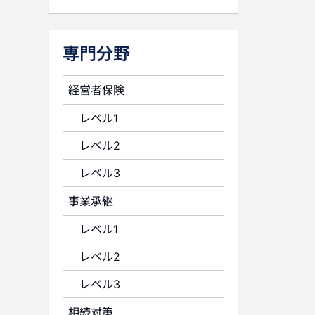
専門分野
経営者保険
レベル1
レベル2
レベル3
事業承継
レベル1
レベル2
レベル3
相続対策