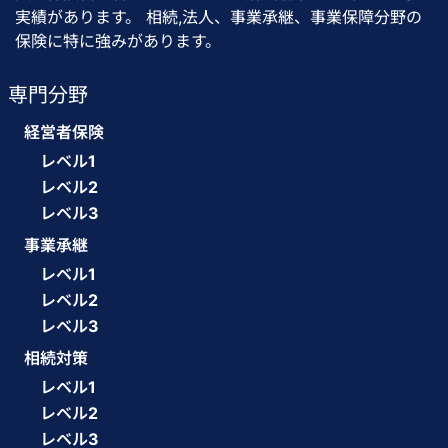
実績があります。 相続,法人、事業承継、事業保障分野の
保険に特に強みがあります。
専門分野
経営者保険
レベル1
レベル2
レベル3
事業承継
レベル1
レベル2
レベル3
相続対策
レベル1
レベル2
レベル3