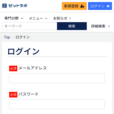
新規登録
ログイン
専門分野
メニュー
お知らせ
検索
詳細検索
Top
ログイン
ログイン
メールアドレス
パスワード