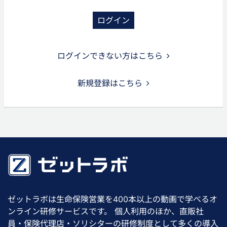
ログイン
ログインできない方はこちら
新規登録はこちら
ゼットラボは生命保険営業を400本以上の動画で学べるオ
ンライン研修サービスです。 個人利用のほか、直販社
員・保険代理店・ソリシターの研修制度として多くの導入