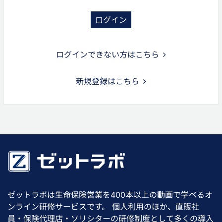
ログイン
ログインできない方はこちら
新規登録はこちら
ゼットラボは生命保険営業を400本以上の動画で学べるオ
ンライン研修サービスです。 個人利用のほか、直販社
員・保険代理店・ソリシターの研修制度として多くの導入