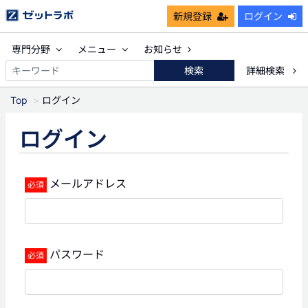
新規登録
ログイン
専門分野
メニュー
お知らせ
検索
詳細検索
Top
ログイン
ログイン
メールアドレス
パスワード