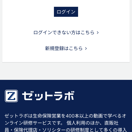
ログイン
ログインできない方はこちら
新規登録はこちら
ゼットラボは生命保険営業を400本以上の動画で学べるオ
ンライン研修サービスです。 個人利用のほか、直販社
員・保険代理店・ソリシターの研修制度として多くの導入