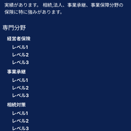
実績があります。 相続,法人、事業承継、事業保障分野の
保険に特に強みがあります。
専門分野
経営者保険
レベル1
レベル2
レベル3
事業承継
レベル1
レベル2
レベル3
相続対策
レベル1
レベル2
レベル3