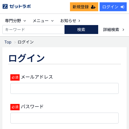
新規登録
ログイン
専門分野
メニュー
お知らせ
検索
詳細検索
Top
ログイン
ログイン
メールアドレス
パスワード