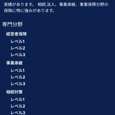
実績があります。 相続,法人、事業承継、事業保障分野の
保険に特に強みがあります。
専門分野
経営者保険
レベル1
レベル2
レベル3
事業承継
レベル1
レベル2
レベル3
相続対策
レベル1
レベル2
レベル3