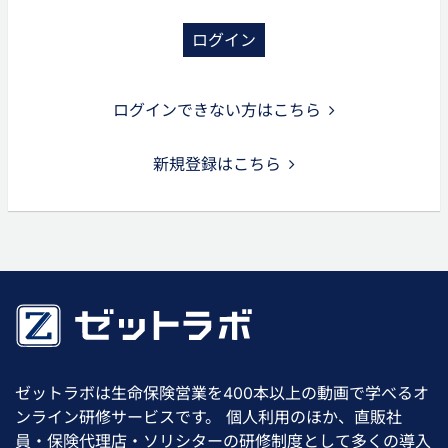
ログイン
ログインできない方はこちら
新規登録はこちら
ゼットラボは生命保険営業を400本以上の動画で学べるオ
ンライン研修サービスです。 個人利用のほか、直販社
員・保険代理店・ソリシターの研修制度として多くの導入