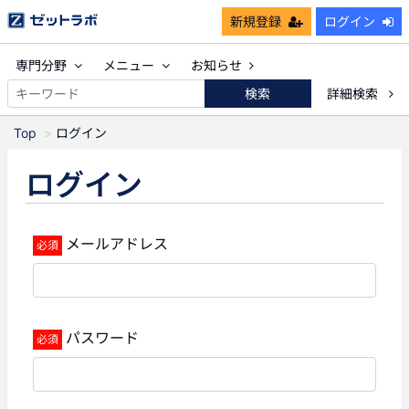
新規登録
ログイン
専門分野
メニュー
お知らせ
検索
詳細検索
Top
ログイン
ログイン
メールアドレス
パスワード