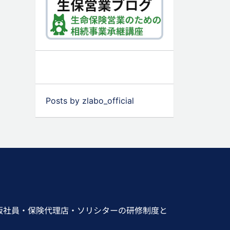
Posts by zlabo_official
販社員・保険代理店・ソリシターの研修制度と