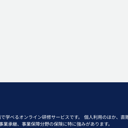
画で学べるオンライン研修サービスです。 個人利用のほか、直
、事業承継、事業保障分野の保険に特に強みがあります。