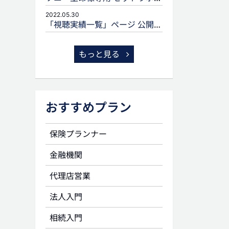
2022.05.30
「視聴実績一覧」ページ 公開のお知らせ
もっと見る
おすすめプラン
保険プランナー
金融機関
代理店営業
法人入門
相続入門