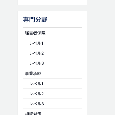
専門分野
経営者保険
レベル1
レベル2
レベル3
事業承継
レベル1
レベル2
レベル3
相続対策