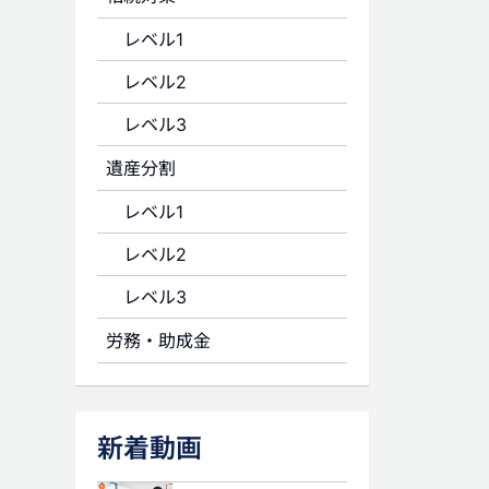
レベル1
レベル2
レベル3
遺産分割
レベル1
レベル2
レベル3
労務・助成金
新着動画