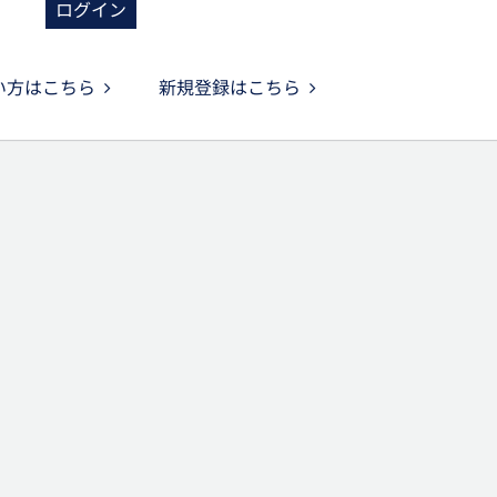
ログイン
い方はこちら
新規登録はこちら