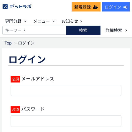
新規登録
ログイン
専門分野
メニュー
お知らせ
検索
詳細検索
Top
ログイン
ログイン
メールアドレス
パスワード