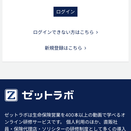
ログイン
ログインできない方はこちら
新規登録はこちら
ゼットラボは生命保険営業を400本以上の動画で学べるオ
ンライン研修サービスです。 個人利用のほか、直販社
員・保険代理店・ソリシターの研修制度として多くの導入