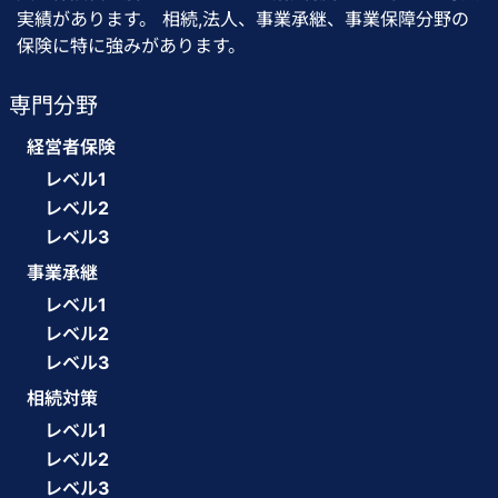
実績があります。 相続,法人、事業承継、事業保障分野の
保険に特に強みがあります。
専門分野
経営者保険
レベル1
レベル2
レベル3
事業承継
レベル1
レベル2
レベル3
相続対策
レベル1
レベル2
レベル3