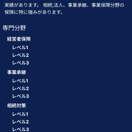
実績があります。 相続,法人、事業承継、事業保障分野の
保険に特に強みがあります。
専門分野
経営者保険
レベル1
レベル2
レベル3
事業承継
レベル1
レベル2
レベル3
相続対策
レベル1
レベル2
レベル3