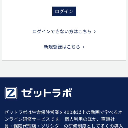
ログイン
ログインできない方はこちら
新規登録はこちら
ゼットラボは生命保険営業を400本以上の動画で学べるオ
ンライン研修サービスです。 個人利用のほか、直販社
員・保険代理店・ソリシターの研修制度として多くの導入