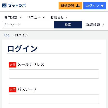
新規登録
ログイン
専門分野
メニュー
お知らせ
検索
詳細検索
Top
ログイン
ログイン
メールアドレス
パスワード