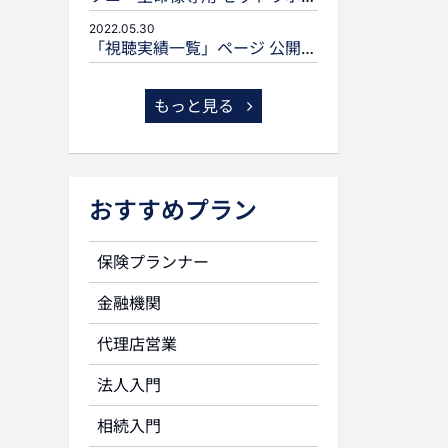
2022.05.30
「視聴実績一覧」ページ 公開のお知らせ
もっと見る
おすすめプラン
保険プランナー
金融機関
代理店営業
法人入門
相続入門