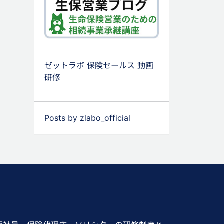
ゼットラボ 保険セールス 動画
研修
Posts by zlabo_official