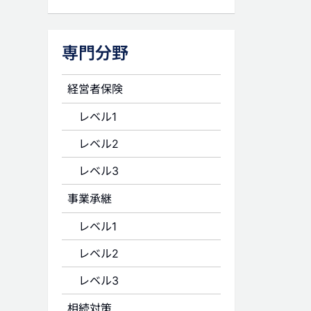
専門分野
経営者保険
レベル1
レベル2
レベル3
事業承継
レベル1
レベル2
レベル3
相続対策