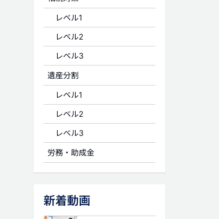
レベル1
レベル2
レベル3
遺産分割
レベル1
レベル2
レベル3
労務・助成金
新着動画