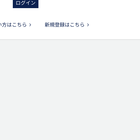
ログイン
い方はこちら
新規登録はこちら