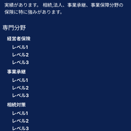
実績があります。 相続,法人、事業承継、事業保障分野の
保険に特に強みがあります。
専門分野
経営者保険
レベル1
レベル2
レベル3
事業承継
レベル1
レベル2
レベル3
相続対策
レベル1
レベル2
レベル3