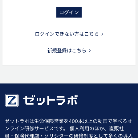
ログイン
ログインできない方はこちら
新規登録はこちら
ゼットラボは生命保険営業を400本以上の動画で学べるオ
ンライン研修サービスです。 個人利用のほか、直販社
員・保険代理店・ソリシターの研修制度として多くの導入