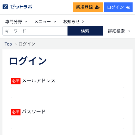
新規登録
ログイン
専門分野
メニュー
お知らせ
検索
詳細検索
Top
ログイン
ログイン
メールアドレス
パスワード