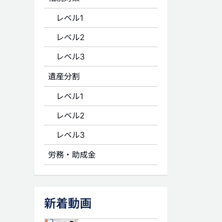
レベル1
レベル2
レベル3
遺産分割
レベル1
レベル2
レベル3
労務・助成金
新着動画