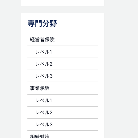
専門分野
経営者保険
レベル1
レベル2
レベル3
事業承継
レベル1
レベル2
レベル3
相続対策