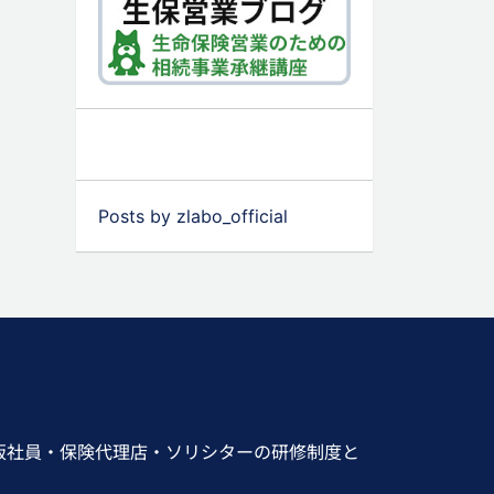
Posts by zlabo_official
販社員・保険代理店・ソリシターの研修制度と