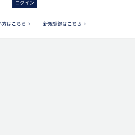
ログイン
い方はこちら
新規登録はこちら