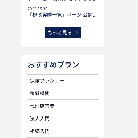
2022.05.30
「視聴実績一覧」ページ 公開のお知らせ
もっと見る
おすすめプラン
保険プランナー
金融機関
代理店営業
法人入門
相続入門