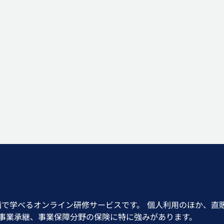
画で学べるオンライン研修サービスです。 個人利用のほか、直
、事業承継、事業保障分野の保険に特に強みがあります。