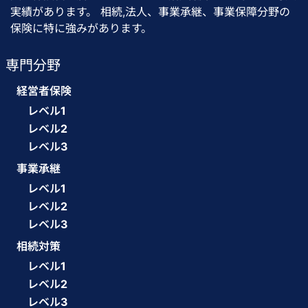
実績があります。 相続,法人、事業承継、事業保障分野の
保険に特に強みがあります。
専門分野
経営者保険
レベル1
レベル2
レベル3
事業承継
レベル1
レベル2
レベル3
相続対策
レベル1
レベル2
レベル3