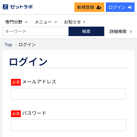
新規登録
ログイン
専門分野
メニュー
お知らせ
検索
詳細検索
Top
ログイン
ログイン
メールアドレス
パスワード