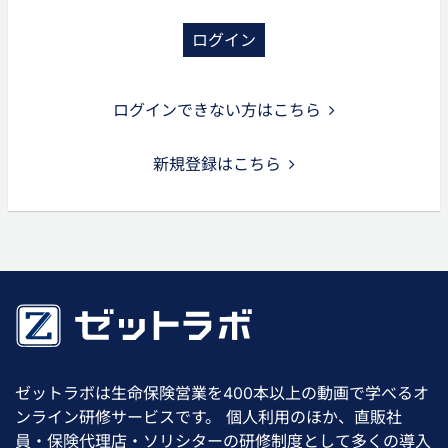
ログイン
ログインできない方はこちら
新規登録はこちら
ゼットラボは生命保険営業を400本以上の動画で学べるオ
ンライン研修サービスです。 個人利用のほか、直販社
員・保険代理店・ソリシターの研修制度として多くの導入