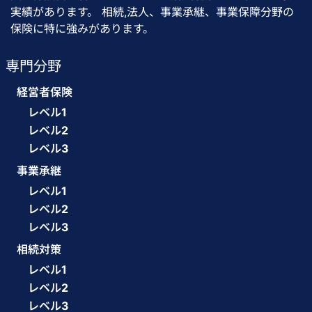
実績があります。 相続,法人、事業承継、事業保障分野の
保険に特に強みがあります。
専門分野
経営者保険
レベル1
レベル2
レベル3
事業承継
レベル1
レベル2
レベル3
相続対策
レベル1
レベル2
レベル3