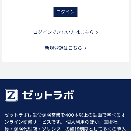
ログイン
ログインできない方はこちら
新規登録はこちら
ゼットラボは生命保険営業を400本以上の動画で学べるオ
ンライン研修サービスです。 個人利用のほか、直販社
員・保険代理店・ソリシターの研修制度として多くの導入