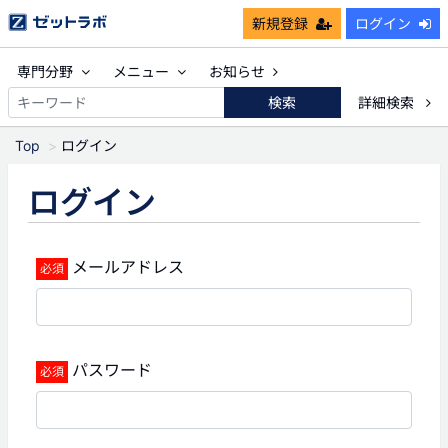
新規登録
ログイン
専門分野
メニュー
お知らせ
検索
詳細検索
Top
ログイン
ログイン
メールアドレス
パスワード