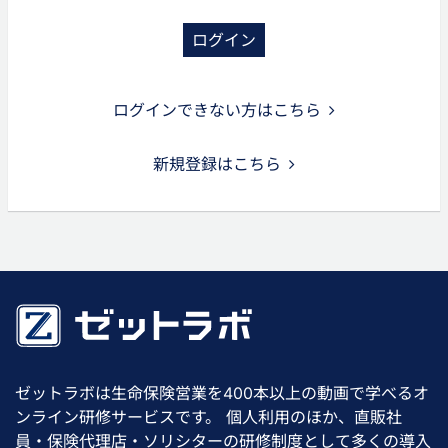
ログイン
ログインできない方はこちら
新規登録はこちら
ゼットラボは生命保険営業を400本以上の動画で学べるオ
ンライン研修サービスです。 個人利用のほか、直販社
員・保険代理店・ソリシターの研修制度として多くの導入