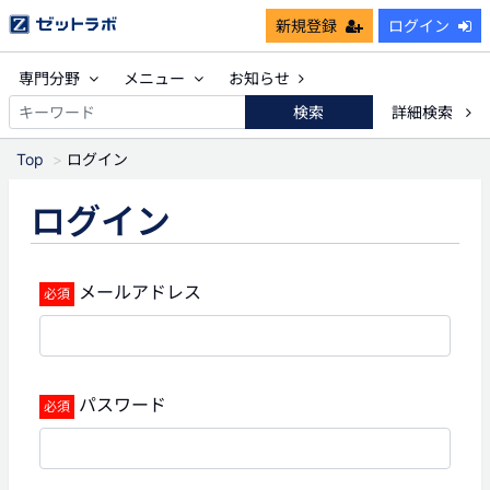
新規登録
ログイン
専門分野
メニュー
お知らせ
検索
詳細検索
Top
ログイン
ログイン
メールアドレス
パスワード