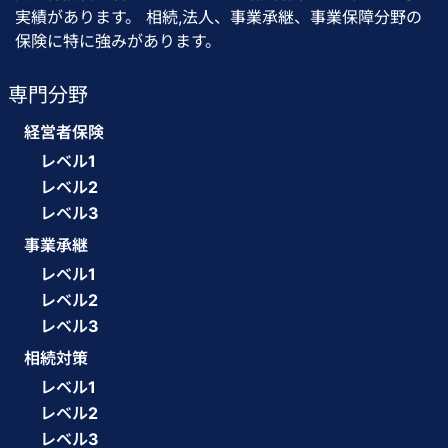
実績があります。 相続,法人、事業承継、事業保障分野の
保険に特に強みがあります。
専門分野
経営者保険
レベル1
レベル2
レベル3
事業承継
レベル1
レベル2
レベル3
相続対策
レベル1
レベル2
レベル3