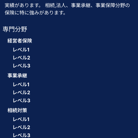
実績があります。 相続,法人、事業承継、事業保障分野の
保険に特に強みがあります。
専門分野
経営者保険
レベル1
レベル2
レベル3
事業承継
レベル1
レベル2
レベル3
相続対策
レベル1
レベル2
レベル3