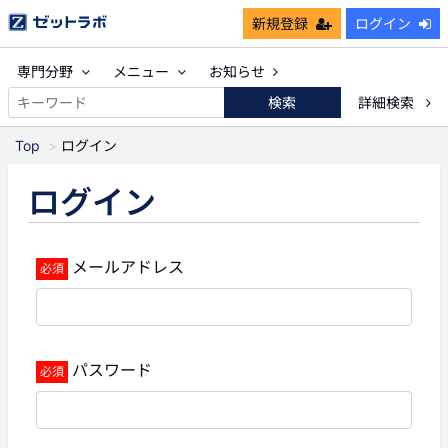
新規登録
ログイン
専門分野
メニュー
お知らせ
検索
詳細検索
Top
ログイン
ログイン
メールアドレス
パスワード