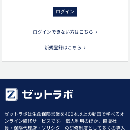
ログイン
ログインできない方はこちら
新規登録はこちら
ゼットラボは生命保険営業を400本以上の動画で学べるオ
ンライン研修サービスです。 個人利用のほか、直販社
員・保険代理店・ソリシターの研修制度として多くの導入