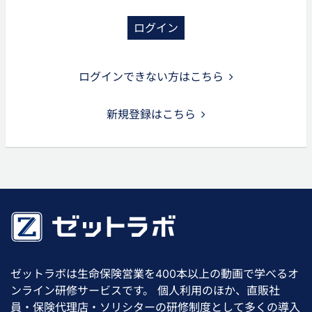
ログイン
ログインできない方はこちら
新規登録はこちら
ゼットラボは生命保険営業を400本以上の動画で学べるオ
ンライン研修サービスです。 個人利用のほか、直販社
員・保険代理店・ソリシターの研修制度として多くの導入