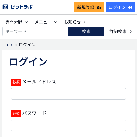
新規登録
ログイン
専門分野
メニュー
お知らせ
検索
詳細検索
Top
ログイン
ログイン
メールアドレス
パスワード