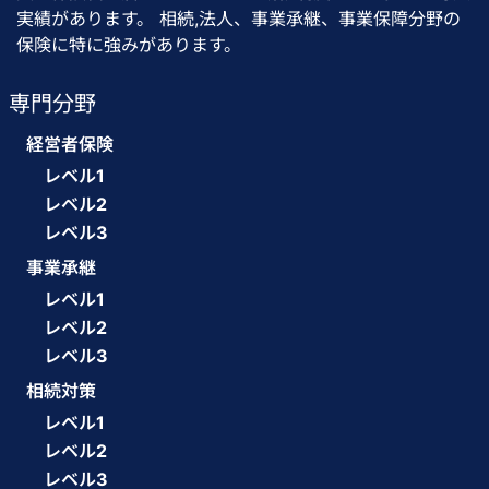
実績があります。 相続,法人、事業承継、事業保障分野の
保険に特に強みがあります。
専門分野
経営者保険
レベル1
レベル2
レベル3
事業承継
レベル1
レベル2
レベル3
相続対策
レベル1
レベル2
レベル3