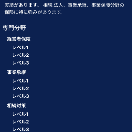
実績があります。 相続,法人、事業承継、事業保障分野の
保険に特に強みがあります。
専門分野
経営者保険
レベル1
レベル2
レベル3
事業承継
レベル1
レベル2
レベル3
相続対策
レベル1
レベル2
レベル3