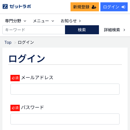
新規登録
ログイン
専門分野
メニュー
お知らせ
検索
詳細検索
Top
ログイン
ログイン
メールアドレス
パスワード