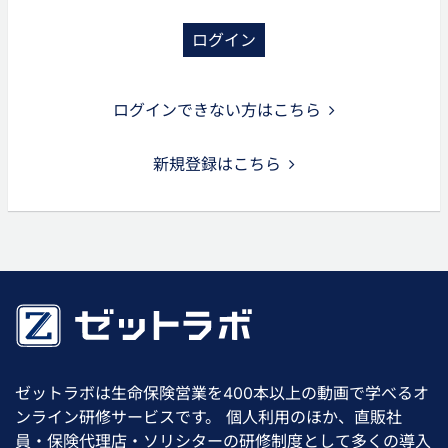
ログイン
ログインできない方はこちら
新規登録はこちら
ゼットラボは生命保険営業を400本以上の動画で学べるオ
ンライン研修サービスです。 個人利用のほか、直販社
員・保険代理店・ソリシターの研修制度として多くの導入