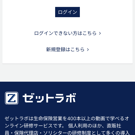
ログイン
ログインできない方はこちら
新規登録はこちら
ゼットラボは生命保険営業を400本以上の動画で学べるオ
ンライン研修サービスです。 個人利用のほか、直販社
員・保険代理店・ソリシターの研修制度として多くの導入