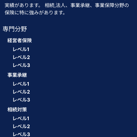
実績があります。 相続,法人、事業承継、事業保障分野の
保険に特に強みがあります。
専門分野
経営者保険
レベル1
レベル2
レベル3
事業承継
レベル1
レベル2
レベル3
相続対策
レベル1
レベル2
レベル3