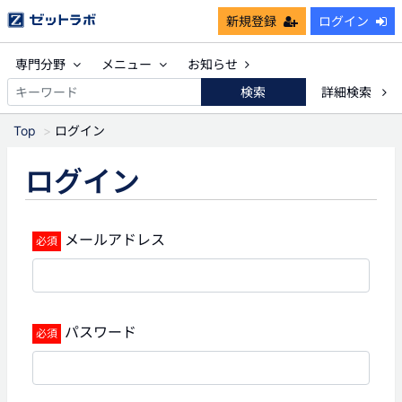
新規登録
ログイン
専門分野
メニュー
お知らせ
検索
詳細検索
Top
ログイン
ログイン
メールアドレス
パスワード