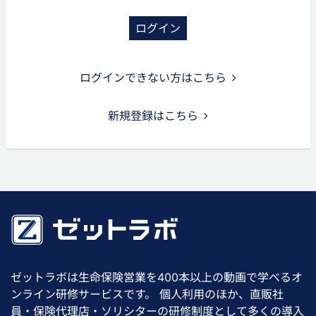
ログイン
ログインできない方はこちら
新規登録はこちら
ゼットラボは生命保険営業を400本以上の動画で学べるオ
ンライン研修サービスです。 個人利用のほか、直販社
員・保険代理店・ソリシターの研修制度として多くの導入