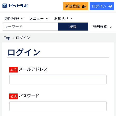
新規登録
ログイン
専門分野
メニュー
お知らせ
検索
詳細検索
Top
ログイン
ログイン
メールアドレス
パスワード