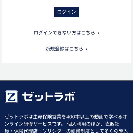
ログイン
ログインできない方はこちら
新規登録はこちら
ゼットラボは生命保険営業を400本以上の動画で学べるオ
ンライン研修サービスです。 個人利用のほか、直販社
員・保険代理店・ソリシターの研修制度として多くの導入