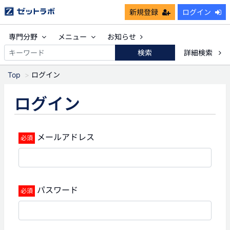
新規登録
ログイン
専門分野
メニュー
お知らせ
検索
詳細検索
Top
ログイン
ログイン
メールアドレス
パスワード