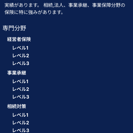
実績があります。 相続,法人、事業承継、事業保障分野の
保険に特に強みがあります。
専門分野
経営者保険
レベル1
レベル2
レベル3
事業承継
レベル1
レベル2
レベル3
相続対策
レベル1
レベル2
レベル3