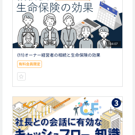
04:07
(11)オーナー経営者の相続と生命保険の効果
有料会員限定