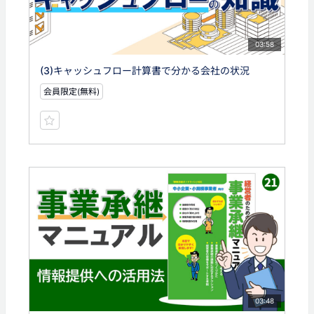
03:58
(3)キャッシュフロー計算書で分かる会社の状況
会員限定(無料)
03:48