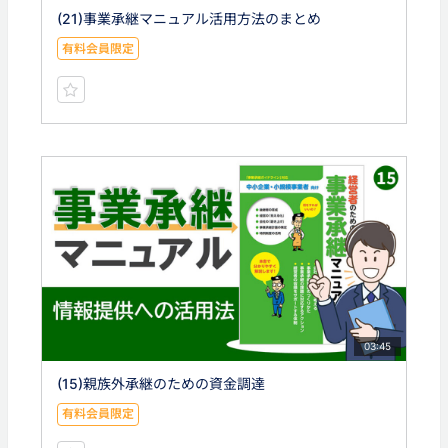
(21)事業承継マニュアル活用方法のまとめ
有料会員限定
03:45
(15)親族外承継のための資金調達
有料会員限定