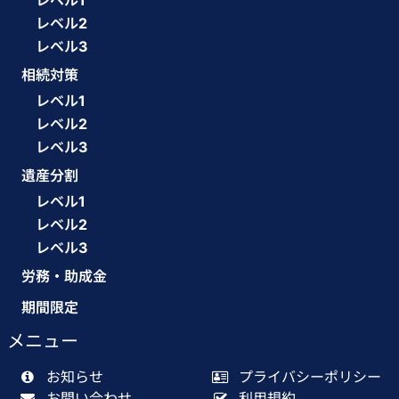
レベル1
レベル2
レベル3
相続対策
レベル1
レベル2
レベル3
遺産分割
レベル1
レベル2
レベル3
労務・助成金
期間限定
メニュー
お知らせ
プライバシーポリシー
お問い合わせ
利用規約