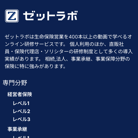
ゼットラボは生命保険営業を400本以上の動画で学べるオ
ンライン研修サービスです。 個人利用のほか、直販社
員・保険代理店・ソリシターの研修制度として多くの導入
実績があります。 相続,法人、事業承継、事業保障分野の
保険に特に強みがあります。
専門分野
経営者保険
レベル1
レベル2
レベル3
事業承継