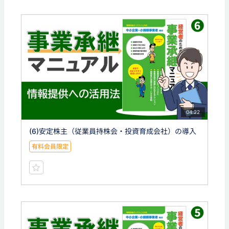
04:22
(6)安定株主（従業員持株会・投資育成会社）の導入
有料会員限定